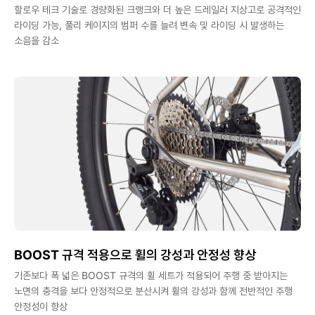
할로우 테크 기술로 경량화된 크랭크와 더 높은 드레일러 지상고로 공격적인
라이딩 가능, 풀리 케이지의 범퍼 수를 늘려 변속 및 라이딩 시 발생하는
소음을 감소
BOOST 규격 적용으로 휠의 강성과 안정성 향상
기존보다 폭 넓은 BOOST 규격의 휠 세트가 적용되어 주행 중 받아지는
노면의 충격을 보다 안정적으로 분산시켜 휠의 강성과 함께 전반적인 주행
안정성이 향상