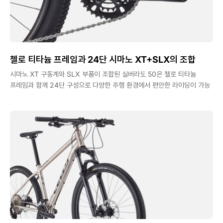
첼로 티타늄 프레임과 24단 시마노 XT+SLX의 조합
시마노 XT 구동계와 SLX 부품이 조합된 실버라도 50은 첼로 티타늄
프레임과 함께 24단 구성으로 다양한 주행 환경에서 편안한 라이딩이 가능