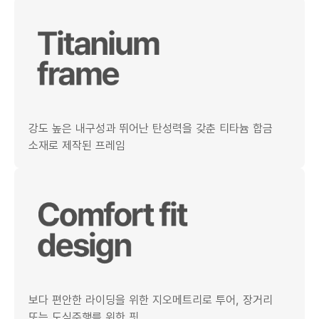
강도 높은 내구성과 뛰어난 탄성력을 갖춘 티타늄 합금
소재로 제작된 프레임
보다 편안한 라이딩을 위한 지오메트리로 투어, 장거리
또는 도심주행를 위한 핏