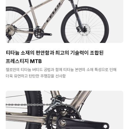
티타늄 소재의 편안함과 최고의 기술력이 조합된
프레스티지 MTB
첼로만의 티타늄 버티드 공법과 함께 티타늄 본연의 소재 특성으로 인해
더욱 유연하고 탄탄한 주행감을 선사함