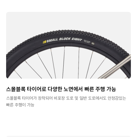
스몰블록 타이어로 다양한 노면에서 빠른 주행 가능
스몰블록 타이어가 장착되어 비포장 도로 및 일반 도로에서도 안정감있는
빠른 주행이 가능