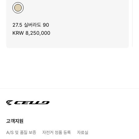
27.5 실버라도 90
KRW 8,250,000
고객지원
A/S 및 품질 보증
자전거 정품 등록
자료실