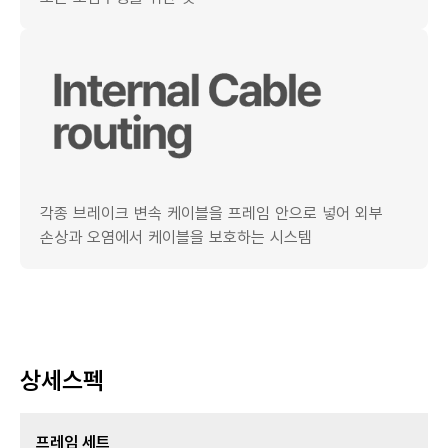
각종 브레이크 변속 케이블을 프레임 안으로 넣어 외부
손상과 오염에서 케이블을 보호하는 시스템
상세스펙
프레임 세트