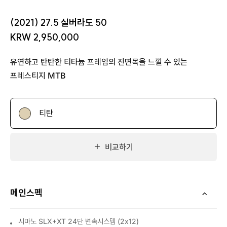
(2021) 27.5 실버라도 50
KRW 2,950,000
유연하고 탄탄한 티타늄 프레임의 진면목을 느낄 수 있는
프레스티지 MTB
티탄
비교하기
메인스펙
시마노 SLX+XT 24단 변속시스템 (2x12)