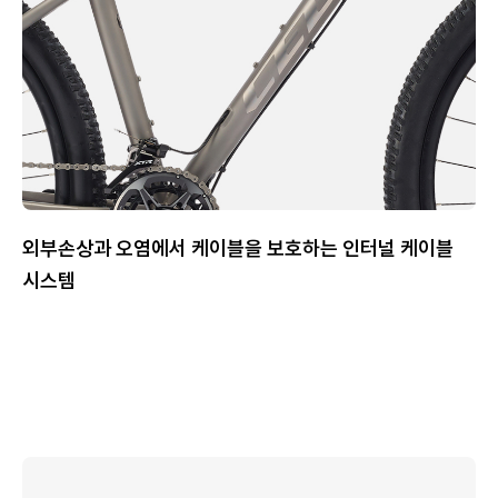
외부손상과 오염에서 케이블을 보호하는 인터널 케이블
시스템