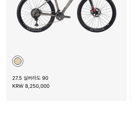
27.5 실버라도 90
KRW 8,250,000