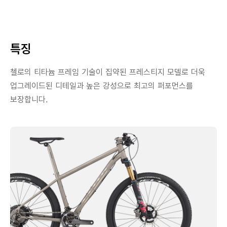
특징
첼로의 티타늄 프레임 기술이 집약된 프레스티지 모델로 더욱
업그레이드된 디테일과 높은 강성으로 최고의 퍼포먼스를
보장합니다.