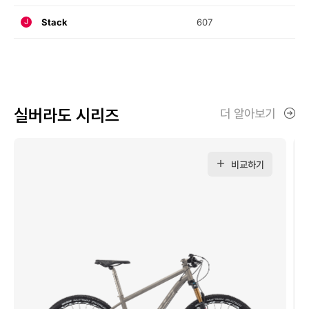
Stack
607
J
실버라도 시리즈
더 알아보기
비교하기