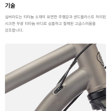
기술
실버라도는 티타늄 소재의 유연한 주행감과 샌드블라스트 처리된
시크한 무광 티타늄 바디로 심플하고 절제된 고급스러움을
강조합니다.