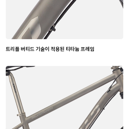
트리플 버티드 기술이 적용된 티타늄 프레임