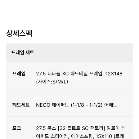
상세스펙
프레임 세트
프레임
27.5 티타늄 XC 하드테일 프레임, 12X148
(사이즈:S/M/L)
헤드세트
NECO 테이퍼드 (1-1/8 - 1-1/2) 어헤드
포크
27.5 폭스 [32 플로트 SC 팩토리] 알로이 테
이퍼드 스티어러, 에어스프링, 15X110 (트래