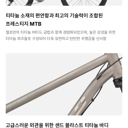
티타늄 소재의 편안함과 최고의 기술력이 조합된
프레스티지 MTB
첼로만의 티타늄 버티드 공법과 함께 경령화되었으며, 높은 강성을 위한
티타늄 파츠들로 구성되어 더욱 유연하고 탄탄한 주행감을 선사함
고급스러운 외관을 위한 샌드 블라스트 티타늄 바디