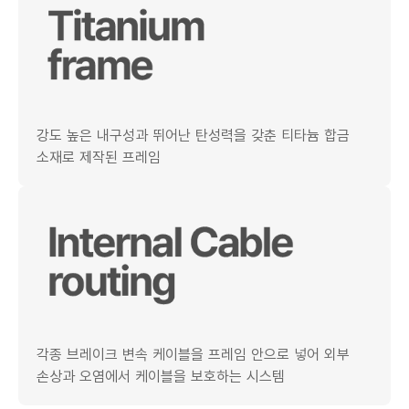
강도 높은 내구성과 뛰어난 탄성력을 갖춘 티타늄 합금
소재로 제작된 프레임
각종 브레이크 변속 케이블을 프레임 안으로 넣어 외부
손상과 오염에서 케이블을 보호하는 시스템