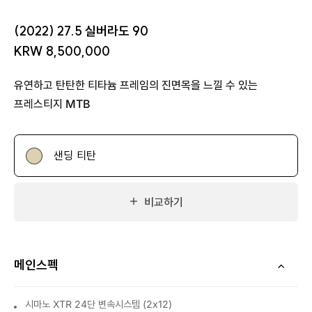
(2022) 27.5 실버라도 90
KRW 8,500,000
유연하고 탄탄한 티타늄 프레임의 진면목을 느낄 수 있는
프레스티지 MTB
샌딩 티탄
비교하기
메인스펙
시마노 XTR 24단 변속시스템 (2x12)