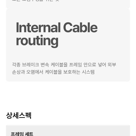
각종 브레이크 변속 케이블을 프레임 안으로 넣어 외부
손상과 오염에서 케이블을 보호하는 시스템
상세스펙
프레임 세트