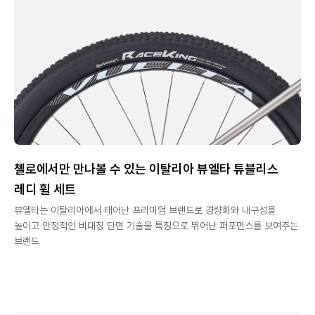
첼로에서만 만나볼 수 있는 이탈리아 뷰엘타 튜블리스
레디 휠 세트
뷰엘타는 이탈리아에서 태어난 프리미엄 브랜드로 경량화와 내구성을
높이고 안정적인 비대칭 단면 기술을 특징으로 뛰어난 퍼포먼스를 보여주는
브랜드