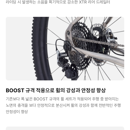
라이딩 시 발생하는 소음을 획기적으로 감소한 XTR 리어 드레일러
BOOST 규격 적용으로 휠의 강성과 안정성 향상
기존보다 폭 넓은 BOOST 규격의 휠 세트가 적용되어 주행 중 받아지는
노면의 충격을 보다 안정적으로 분산시켜 휠의 강성과 함께 전반적인 주행
안정성이 향상