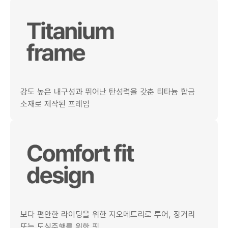
강도 높은 내구성과 뛰어난 탄성력을 갖춘 티타늄 합금
소재로 제작된 프레임
보다 편안한 라이딩을 위한 지오메트리로 투어, 장거리
또는 도심주행를 위한 핏