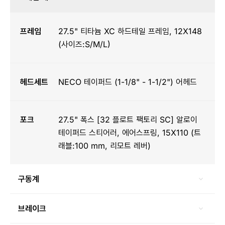
프레임
27.5" 티타늄 XC 하드테일 프레임, 12X148
(사이즈:S/M/L)
헤드세트
NECO 테이퍼드 (1-1/8" - 1-1/2") 어헤드
포크
27.5" 폭스 [32 플로트 팩토리 SC] 알로이
테이퍼드 스티어러, 에어스프링, 15X110 (트
래블:100 mm, 리모트 레버)
구동계
브레이크