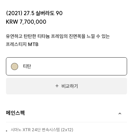
(2021) 27.5 실버라도 90
KRW 7,700,000
유연하고 탄탄한 티타늄 프레임의 진면목을 느낄 수 있는
프레스티지 MTB
티탄
비교하기
메인스펙
시마노 XTR 24단 변속시스템 (2x12)