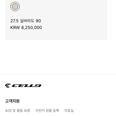
27.5 실버라도 90
KRW 8,250,000
고객지원
A/S 및 품질 보증
자전거 정품 등록
자료실